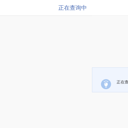
正在查询中
正在