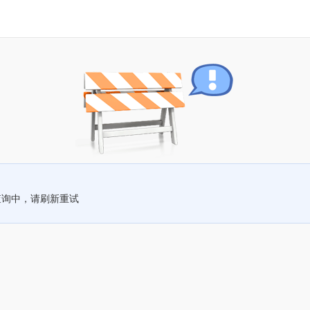
查询中，请刷新重试