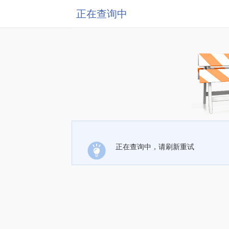
正在查询中
正在查询中，请刷新重试