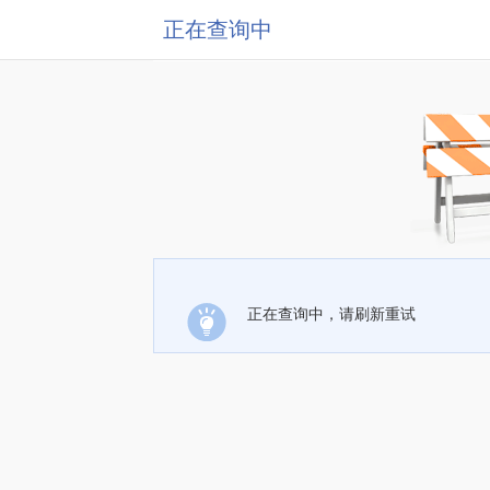
正在查询中
正在查询中，请刷新重试