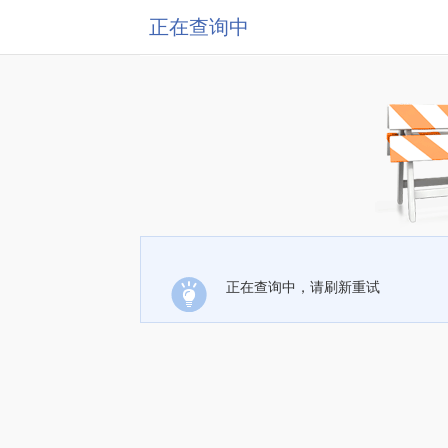
正在查询中
正在查询中，请刷新重试